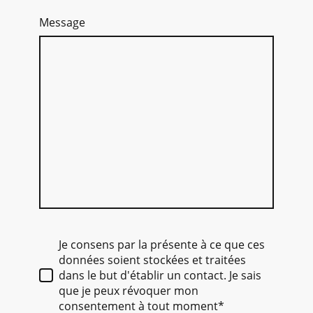
Message
Je consens par la présente à ce que ces
données soient stockées et traitées
dans le but d'établir un contact. Je sais
que je peux révoquer mon
consentement à tout moment*