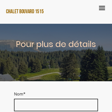
CHALET BOUVARD 1515
Pour plus de détails
Nom
*