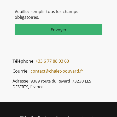
Veuillez remplir tous les champs
obligatoires.
Envoyer
Téléphone:
+33 6 77 88 93 60
Courriel:
contact@chalet-bouvard.fr
Adresse:
9389 route du Revard 73230 LES
,
France
DESERTS